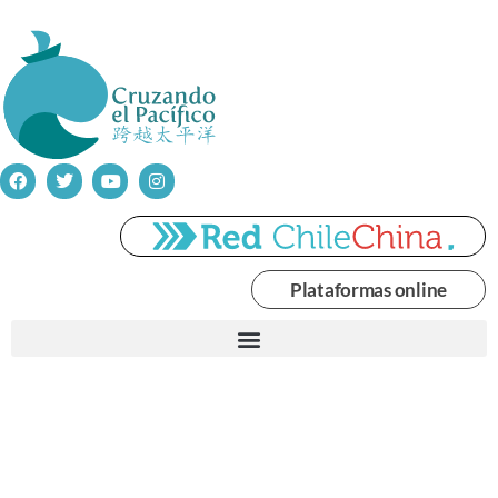
Plataformas online