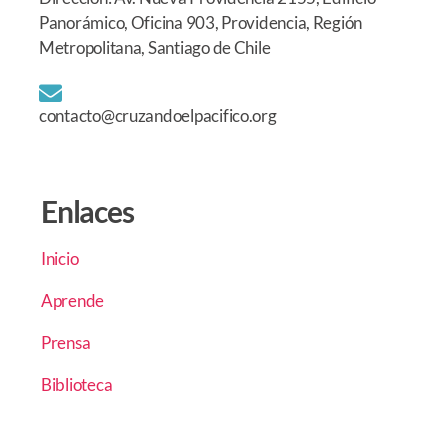
Panorámico, Oficina 903, Providencia, Región
Metropolitana, Santiago de Chile
contacto@cruzandoelpacifico.org
Enlaces
Inicio
Aprende
Prensa
Biblioteca