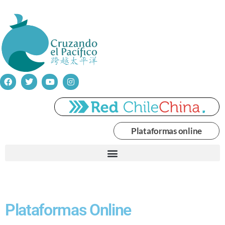
Plataformas online
Plataformas Online