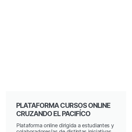
PLATAFORMA CURSOS ONLINE
CRUZANDO EL PACIFÍCO
Plataforma online dirigida a estudiantes y
colaboradores/as de distintas iniciativas