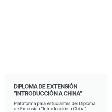
DIPLOMA DE EXTENSIÓN
“INTRODUCCIÓN A CHINA”
Plataforma para estudiantes del Diploma
de Extensión “Introducción a China”,