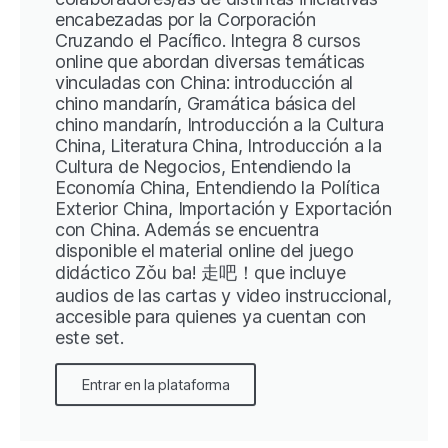
encabezadas por la Corporación
Cruzando el Pacífico. Integra 8 cursos
online que abordan diversas temáticas
vinculadas con China: introducción al
chino mandarín, Gramática básica del
chino mandarín, Introducción a la Cultura
China, Literatura China, Introducción a la
Cultura de Negocios, Entendiendo la
Economía China, Entendiendo la Política
Exterior China, Importación y Exportación
con China. Además se encuentra
disponible el material online del juego
didáctico Zǒu ba! 走吧！que incluye
audios de las cartas y video instruccional,
accesible para quienes ya cuentan con
este set.
Entrar en la plataforma