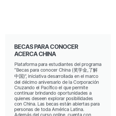
BECAS PARA CONOCER
ACERCA CHINA
Plataforma para estudiantes del programa
“Becas para conocer China (奖学金,了解
中国)”, iniciativa desarrollada en el marco
del décimo aniversario de la Corporación
Cruzando el Pacífico el que permite
continuar brindando oportunidades a
quienes deseen explorar posibilidades
con China. Las becas están abiertas para
personas de toda América Latina.
Además del curso online, cuenta con