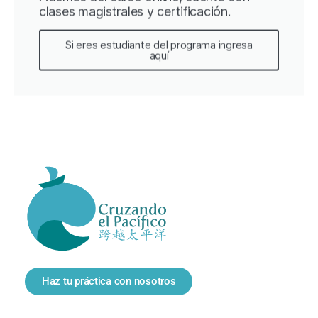
clases magistrales y certificación.
Si eres estudiante del programa ingresa
aquí
Haz tu práctica con nosotros