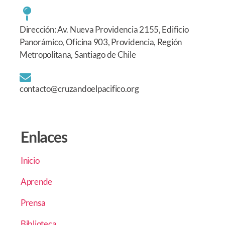
Dirección: Av. Nueva Providencia 2155, Edificio
Panorámico, Oficina 903, Providencia, Región
Metropolitana, Santiago de Chile
contacto@cruzandoelpacifico.org
Enlaces
Inicio
Aprende
Prensa
Biblioteca