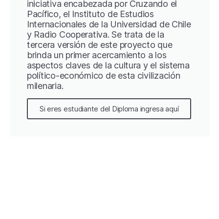
iniciativa encabezada por Cruzando el
Pacífico, el Instituto de Estudios
Internacionales de la Universidad de Chile
y Radio Cooperativa. Se trata de la
tercera versión de este proyecto que
brinda un primer acercamiento a los
aspectos claves de la cultura y el sistema
político-económico de esta civilización
milenaria.
Si eres estudiante del Diploma ingresa aquí